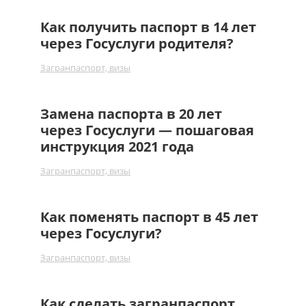
Как получить паспорт в 14 лет
через Госуслуги родителя?
Загранпаспорт, визы
Замена паспорта в 20 лет
через Госуслуги — пошаговая
инструкция 2021 года
Загранпаспорт, визы
Как поменять паспорт в 45 лет
через Госуслуги?
Загранпаспорт, визы
Как сделать загранпаспорт