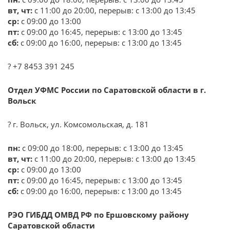
вт, чт:
с 11:00 до 20:00, перерыв: с 13:00 до 13:45
ср:
с 09:00 до 13:00
пт:
с 09:00 до 16:45, перерыв: с 13:00 до 13:45
сб:
с 09:00 до 16:00, перерыв: с 13:00 до 13:45
? +7 8453 391 245
Отдел УФМС России по Саратовской области в г.
Вольск
? г. Вольск, ул. Комсомольская, д. 181
пн:
с 09:00 до 18:00, перерыв: с 13:00 до 13:45
вт, чт:
с 11:00 до 20:00, перерыв: с 13:00 до 13:45
ср:
с 09:00 до 13:00
пт:
с 09:00 до 16:45, перерыв: с 13:00 до 13:45
сб:
с 09:00 до 16:00, перерыв: с 13:00 до 13:45
РЭО ГИБДД ОМВД РФ по Ершовскому району
Саратовской области