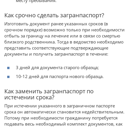
месту пребывания.
Как срочно сделать загранпаспорт?
Изготовить документ ранее указанных сроков (в
срочном порядке) возможно только при необходимости
отбыть за границу на лечение или в связи со смертью
близкого родственника. Тогда в ведомство необходимо
представить соответствующие подтверждающие
документы и получить загранпаспорт в течение:
3 дней для документа старого образца;
10-12 дней для паспорта нового образца.
Как заменить загранпаспорт по
истечении срока?
При истечении указанного в заграничном паспорте
срока он автоматически становится недействительным.
Потому при необходимости гражданину потребуется
подавать весь необходимый комплект документов, как