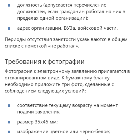
должность (допускается перечисление
должностей, если гражданин работал на них в
пределах одной организации);
адрес организации, ВУЗа, войсковой части.
Периоды отсутствия занятости указываются в общем
списке с пометкой «не работал».
Требования к фотографии
Фотография к электронному заявлению прилагается в
отсканированном виде. К бумажному бланку
необходимо приложить три фото, сделанные с
соблюдением следующих условий:
соответствие текущему возрасту на момент
подачи заявления;
размер 35х45 мм;
изображение цветное или черно-белое;