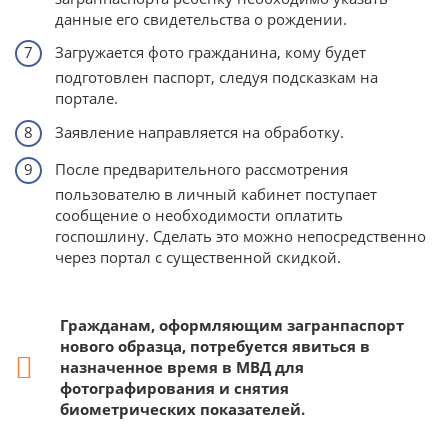
данные его свидетельства о рождении.
Загружается фото гражданина, кому будет
подготовлен паспорт, следуя подсказкам на
портале.
Заявление направляется на обработку.
После предварительного рассмотрения
пользователю в личный кабинет поступает
сообщение о необходимости оплатить
госпошлину. Сделать это можно непосредственно
через портал с существенной скидкой.
Гражданам, оформляющим загранпаспорт
нового образца, потребуется явиться в
назначенное время в МВД для
фотографирования и снятия
биометрических показателей.