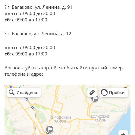
? г. Балаково, ул. Ленина, д. 91
пн-пт
: с 09:00 до 20:00
сб
: с 09:00 до 17:00
? г. Балашов, ул. Ленина, д. 12
пн-пт
: с 09:00 до 20:00
сб
: с 09:00 до 17:00
Воспользуйтесь картой, чтобы найти нужный номер
телефона и адрес.