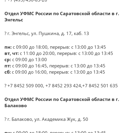
Отдел УФМС России по Саратовской области в г.
Энгельс
? г. Энгельс, ул. Пушкина, д. 17, каб. 13
пн:
с 09:00 до 18:00, перерыв: с 13:00 до 13:45
вт, чт:
с 11:00 до 20:00, перерыв: с 13:00 до 13:45
ср:
с 09:00 до 13:00
пт:
с 09:00 до 16:45, перерыв: с 13:00 до 13:45
сб:
с 09:00 до 16:00, перерыв: с 13:00 до 13:45
? +7 8452 509 000, +7 8452 293 424,+7 8452 501 635
Отдел УФМС России по Саратовской области в г.
Балаково
? г. Балаково, ул. Академика Жук, д. 50
пн:
с 09:00 до 18:00, перерыв: с 13:00 до 13:45