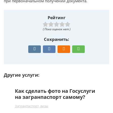
при первоначальном получении документа.
Рейтинг
( Пока оценок нет )
Сохранить:
Другие услуги:
Как сделать фото на Госуслуги
на загранпаспорт самому?
Загранпаспорт, визы