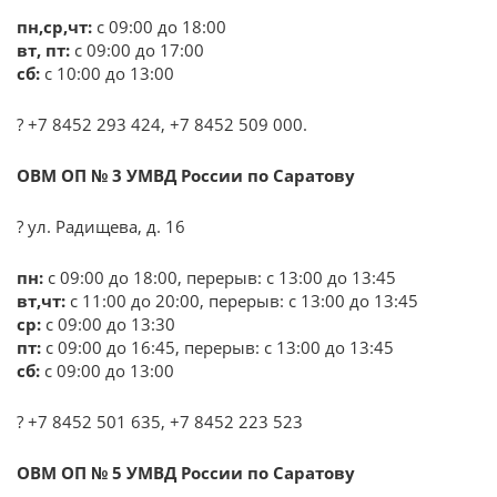
пн,ср,чт:
с 09:00 до 18:00
вт, пт:
с 09:00 до 17:00
сб:
с 10:00 до 13:00
? +7 8452 293 424, +7 8452 509 000.
ОВМ ОП № 3 УМВД России по Саратову
? ул. Радищева, д. 16
пн:
с 09:00 до 18:00, перерыв: с 13:00 до 13:45
вт,чт:
с 11:00 до 20:00, перерыв: с 13:00 до 13:45
ср:
с 09:00 до 13:30
пт:
с 09:00 до 16:45, перерыв: с 13:00 до 13:45
сб:
с 09:00 до 13:00
? +7 8452 501 635, +7 8452 223 523
ОВМ ОП № 5 УМВД России по Саратову