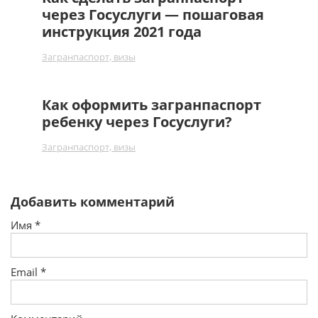
через Госуслуги — пошаговая
инструкция 2021 года
Загранпаспорт, визы
Как оформить загранпаспорт
ребенку через Госуслуги?
Загранпаспорт, визы
Добавить комментарий
Имя
*
Email
*