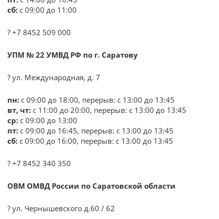
сб:
с 09:00 до 11:00
? +7 8452 509 000
УПМ № 22 УМВД РФ по г. Саратову
? ул. Международная, д. 7
пн:
с 09:00 до 18:00, перерыв: с 13:00 до 13:45
вт, чт:
с 11:00 до 20:00, перерыв: с 13:00 до 13:45
ср:
с 09:00 до 13:00
пт:
с 09:00 до 16:45, перерыв: с 13:00 до 13:45
сб:
с 09:00 до 16:00, перерыв: с 13:00 до 13:45
? +7 8452 340 350
ОВМ ОМВД России по Саратовской области
? ул. Чернышевского д.60 / 62