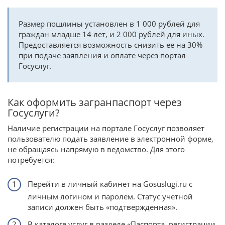
Размер пошлины установлен в 1 000 рублей для
граждан младше 14 лет, и 2 000 рублей для иных.
Предоставляется возможность снизить ее на 30%
при подаче заявления и оплате через портал
Госуслуг.
Как оформить загранпаспорт через
Госуслуги?
Наличие регистрации на портале Госуслуг позволяет
пользователю подать заявление в электронной форме,
не обращаясь напрямую в ведомство. Для этого
потребуется:
Перейти в личный кабинет на Gosuslugi.ru с
личным логином и паролем. Статус учетной
записи должен быть «подтвержденная».
В каталоге услуг в разделе «Паспорта, регистрации,