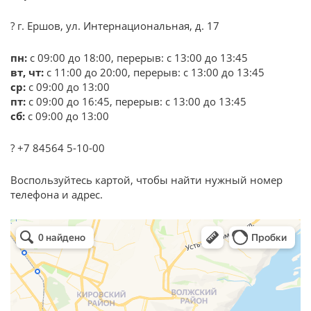
? г. Ершов, ул. Интернациональная, д. 17
пн:
с 09:00 до 18:00, перерыв: с 13:00 до 13:45
вт, чт:
с 11:00 до 20:00, перерыв: с 13:00 до 13:45
ср:
с 09:00 до 13:00
пт:
с 09:00 до 16:45, перерыв: с 13:00 до 13:45
сб:
с 09:00 до 13:00
? +7 84564 5-10-00
Воспользуйтесь картой, чтобы найти нужный номер
телефона и адрес.