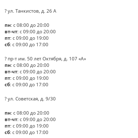
? ул. Танкистов, д. 26 А
пн
: с 08:00 до 20:00
вт-чт
: с 09:00 до 20:00
пт
: с 09:00 до 19:00
сб
: с 09:00 до 17:00
? пр-т им. 50 лет Октября, д. 107 «А»
пн
: с 08:00 до 20:00
вт-чт
: с 09:00 до 20:00
пт
: с 09:00 до 19:00
сб
: с 09:00 до 17:00
? ул. Советская, д. 9/30
пн
: с 08:00 до 20:00
вт-чт
: с 09:00 до 20:00
пт
: с 09:00 до 19:00
сб
: с 09:00 до 17:00