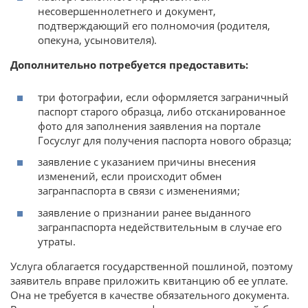
несовершеннолетнего и документ,
подтверждающий его полномочия (родителя,
опекуна, усыновителя).
Дополнительно потребуется предоставить:
три фотографии, если оформляется заграничный
паспорт старого образца, либо отсканированное
фото для заполнения заявления на портале
Госуслуг для получения паспорта нового образца;
заявление с указанием причины внесения
изменений, если происходит обмен
загранпаспорта в связи с изменениями;
заявление о признании ранее выданного
загранпаспорта недействительным в случае его
утраты.
Услуга облагается государственной пошлиной, поэтому
заявитель вправе приложить квитанцию об ее уплате.
Она не требуется в качестве обязательного документа.