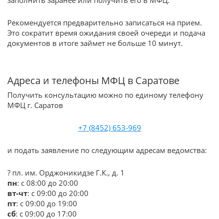
заполнить заранее или получить его в МФЦ.
Рекомендуется предварительно записаться на прием.
Это сократит время ожидания своей очереди и подача
документов в итоге займет не больше 10 минут.
Адреса и телефоны МФЦ в Саратове
Получить консультацию можно по единому телефону
МФЦ г. Саратов
+7 (8452) 653-969
и подать заявление по следующим адресам ведомства:
? пл. им. Орджоникидзе Г.К., д. 1
пн
: с 08:00 до 20:00
вт-чт
: с 09:00 до 20:00
пт
: с 09:00 до 19:00
сб
: с 09:00 до 17:00