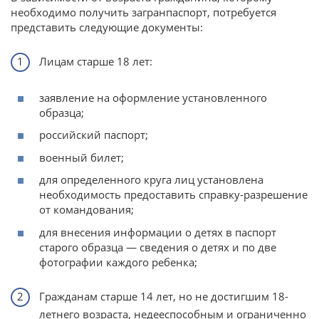
необходимо получить загранпаспорт, потребуется
представить следующие документы:
Лицам старше 18 лет:
заявление на оформление установленного
образца;
российский паспорт;
военный билет;
для определенного круга лиц установлена
необходимость предоставить справку-разрешение
от командования;
для внесения информации о детях в паспорт
старого образца — сведения о детях и по две
фотографии каждого ребенка;
Гражданам старше 14 лет, но не достигшим 18-
летнего возраста, недееспособным и ограниченно