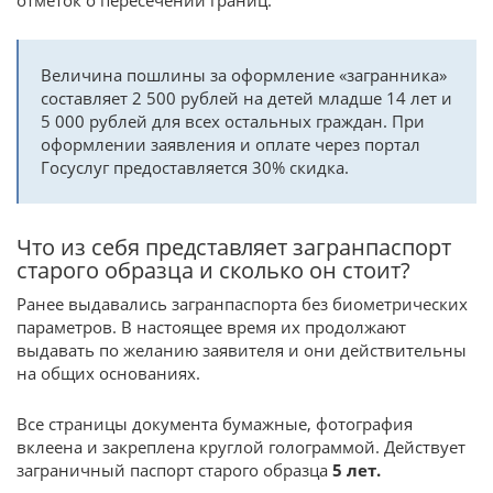
Величина пошлины за оформление «загранника»
составляет 2 500 рублей на детей младше 14 лет и
5 000 рублей для всех остальных граждан. При
оформлении заявления и оплате через портал
Госуслуг предоставляется 30% скидка.
Что из себя представляет загранпаспорт
старого образца и сколько он стоит?
Ранее выдавались загранпаспорта без биометрических
параметров. В настоящее время их продолжают
выдавать по желанию заявителя и они действительны
на общих основаниях.
Все страницы документа бумажные, фотография
вклеена и закреплена круглой голограммой. Действует
заграничный паспорт старого образца
5 лет.