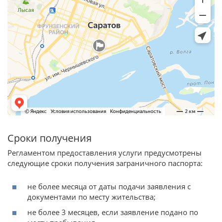
Сроки получения
Регламентом предоставления услуги предусмотрены
следующие сроки получения заграничного паспорта:
не более месяца от даты подачи заявления с
документами по месту жительства;
не более 3 месяцев, если заявление подано по