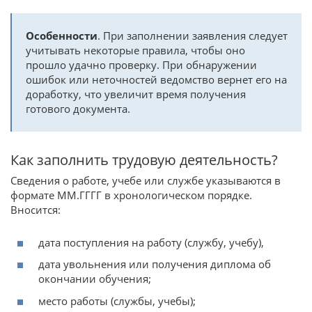
Особенности
. При заполнении заявления следует
учитывать некоторые правила, чтобы оно
прошло удачно проверку. При обнаружении
ошибок или неточностей ведомство вернет его на
доработку, что увеличит время получения
готового документа.
Как заполнить трудовую деятельность?
Сведения о работе, учебе или службе указываются в
формате ММ.ГГГГ в хронологическом порядке.
Вносится:
дата поступления на работу (службу, учебу),
дата увольнения или получения диплома об
окончании обучения;
место работы (службы, учебы);