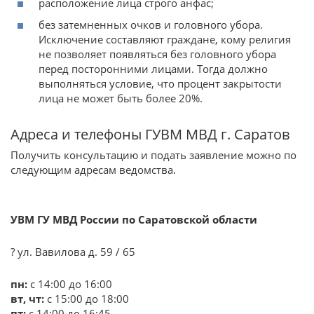
расположение лица строго анфас;
без затемненных очков и головного убора.
Исключение составляют граждане, кому религия
не позволяет появляться без головного убора
перед посторонними лицами. Тогда должно
выполняться условие, что процент закрытости
лица не может быть более 20%.
Адреса и телефоны ГУВМ МВД г. Саратов
Получить консультацию и подать заявление можно по
следующим адресам ведомства.
УВМ ГУ МВД России по Саратовской области
? ул. Вавилова д. 59 / 65
пн:
с 14:00 до 16:00
вт, чт:
с 15:00 до 18:00
пт:
с 14:00 до 16:45