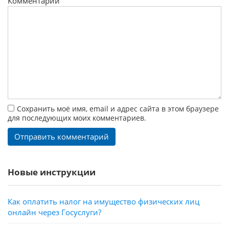
Комментарий
Сохранить моё имя, email и адрес сайта в этом браузере
для последующих моих комментариев.
Новые инструкции
Как оплатить налог на имущество физических лиц
онлайн через Госуслуги?