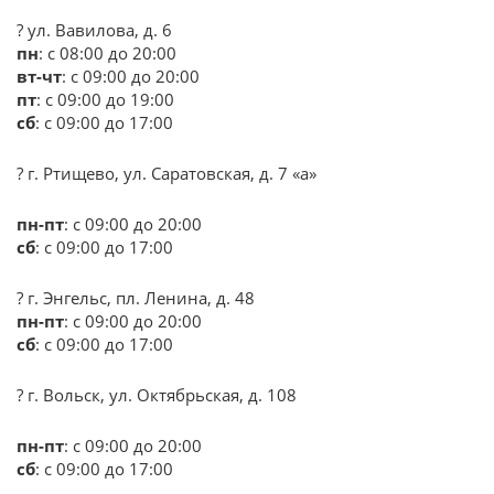
? ул. Вавилова, д. 6
пн
: с 08:00 до 20:00
вт-чт
: с 09:00 до 20:00
пт
: с 09:00 до 19:00
сб
: с 09:00 до 17:00
? г. Ртищево, ул. Саратовская, д. 7 «а»
пн-пт
: с 09:00 до 20:00
сб
: с 09:00 до 17:00
? г. Энгельс, пл. Ленина, д. 48
пн-пт
: с 09:00 до 20:00
сб
: с 09:00 до 17:00
? г. Вольск, ул. Октябрьская, д. 108
пн-пт
: с 09:00 до 20:00
сб
: с 09:00 до 17:00