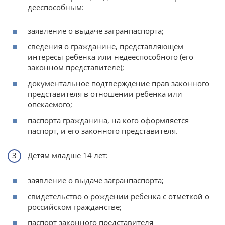
дееспособным:
заявление о выдаче загранпаспорта;
сведения о гражданине, представляющем
интересы ребенка или недееспособного (его
законном представителе);
документальное подтверждение прав законного
представителя в отношении ребенка или
опекаемого;
паспорта гражданина, на кого оформляется
паспорт, и его законного представителя.
Детям младше 14 лет:
заявление о выдаче загранпаспорта;
свидетельство о рождении ребенка с отметкой о
российском гражданстве;
паспорт законного представителя