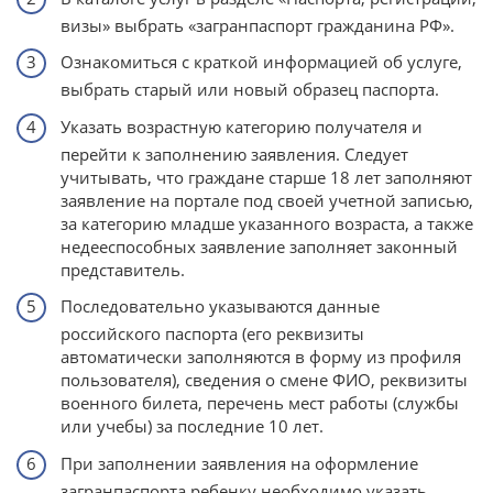
визы» выбрать «загранпаспорт гражданина РФ».
Ознакомиться с краткой информацией об услуге,
выбрать старый или новый образец паспорта.
Указать возрастную категорию получателя и
перейти к заполнению заявления. Следует
учитывать, что граждане старше 18 лет заполняют
заявление на портале под своей учетной записью,
за категорию младше указанного возраста, а также
недееспособных заявление заполняет законный
представитель.
Последовательно указываются данные
российского паспорта (его реквизиты
автоматически заполняются в форму из профиля
пользователя), сведения о смене ФИО, реквизиты
военного билета, перечень мест работы (службы
или учебы) за последние 10 лет.
При заполнении заявления на оформление
загранпаспорта ребенку необходимо указать