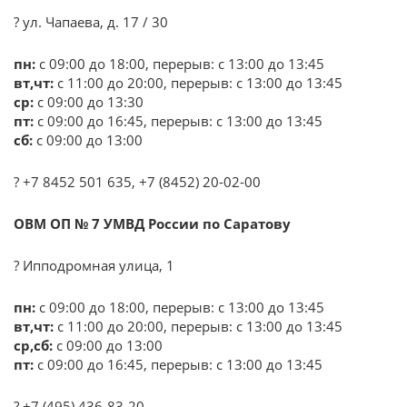
? ул. Чапаева, д. 17 / 30
пн:
с 09:00 до 18:00, перерыв: с 13:00 до 13:45
вт,чт:
с 11:00 до 20:00, перерыв: с 13:00 до 13:45
ср:
с 09:00 до 13:30
пт:
с 09:00 до 16:45, перерыв: с 13:00 до 13:45
сб:
с 09:00 до 13:00
? +7 8452 501 635, +7 (8452) 20-02-00
ОВМ ОП № 7 УМВД России по Саратову
? Ипподромная улица, 1
пн:
с 09:00 до 18:00, перерыв: с 13:00 до 13:45
вт,чт:
с 11:00 до 20:00, перерыв: с 13:00 до 13:45
ср,сб:
с 09:00 до 13:00
пт:
с 09:00 до 16:45, перерыв: с 13:00 до 13:45
? +7 (495) 436-83-20