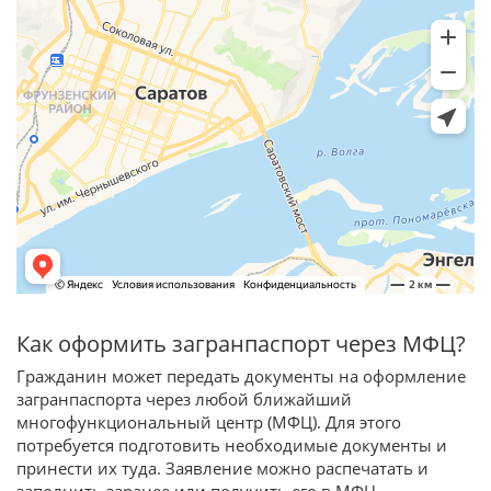
Как оформить загранпаспорт через МФЦ?
Гражданин может передать документы на оформление
загранпаспорта через любой ближайший
многофункциональный центр (МФЦ). Для этого
потребуется подготовить необходимые документы и
принести их туда. Заявление можно распечатать и