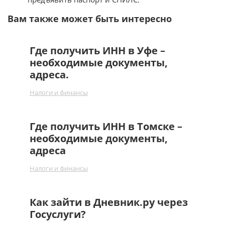
Вам также может быть интересно
Где получить ИНН в Уфе –
необходимые документы,
адреса.
Налоги и финансы
Где получить ИНН в Томске –
необходимые документы,
адреса
Налоги и финансы
Как зайти в Дневник.ру через
Госуслуги?