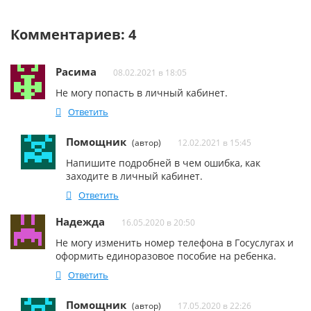
Комментариев: 4
Расима
08.02.2021 в 18:05
Не могу попасть в личный кабинет.
Ответить
Помощник
(автор)
12.02.2021 в 15:45
Напишите подробней в чем ошибка, как
заходите в личный кабинет.
Ответить
Надежда
16.05.2020 в 20:50
Не могу изменить номер телефона в Госуслугах и
оформить единоразовое пособие на ребенка.
Ответить
Помощник
(автор)
17.05.2020 в 22:26