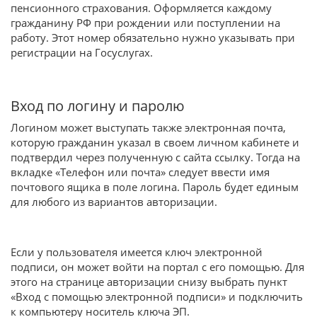
пенсионного страхования. Оформляется каждому
гражданину РФ при рождении или поступлении на
работу. Этот номер обязательно нужно указывать при
регистрации на Госуслугах.
Вход по логину и паролю
Логином может выступать также электронная почта,
которую гражданин указал в своем личном кабинете и
подтвердил через полученную с сайта ссылку. Тогда на
вкладке «Телефон или почта» следует ввести имя
почтового ящика в поле логина. Пароль будет единым
для любого из вариантов авторизации.
Если у пользователя имеется ключ электронной
подписи, он может войти на портал с его помощью. Для
этого на странице авторизации снизу выбрать пункт
«Вход с помощью электронной подписи» и подключить
к компьютеру носитель ключа ЭП.