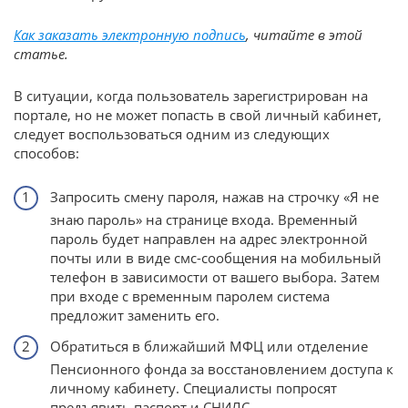
Как заказать электронную подпись
, читайте в этой
статье.
В ситуации, когда пользователь зарегистрирован на
портале, но не может попасть в свой личный кабинет,
следует воспользоваться одним из следующих
способов:
Запросить смену пароля, нажав на строчку «Я не
знаю пароль» на странице входа. Временный
пароль будет направлен на адрес электронной
почты или в виде смс-сообщения на мобильный
телефон в зависимости от вашего выбора. Затем
при входе с временным паролем система
предложит заменить его.
Обратиться в ближайший МФЦ или отделение
Пенсионного фонда за восстановлением доступа к
личному кабинету. Специалисты попросят
предъявить паспорт и СНИЛС.