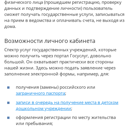
физического лица (прошедшем регистрацию, проверку
данных и подтверждение личности) пользователь
сможет получать государственные услуги, записываться
на прием в ведомства и оплачивать счета, не выходя из
дома.
Возможности личного кабинета
Спектр услуг государственных учреждений, которые
можно получить через портал Госуслуг, довольно
большой. Он охватывает практически все стороны
нашей жизни. Здесь можно подать заявление через
заполнение электронной формы, например, для:
получения (замены) российского или
заграничного паспорта
;
записи в очередь на получение места в детском
дошкольном учреждении
;
оформления регистрации по месту жительства
или пребывания;