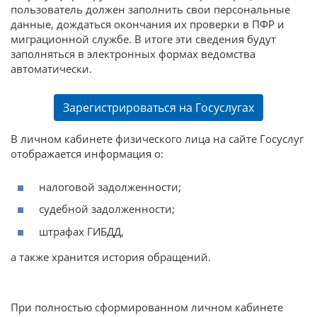
пользователь должен заполнить свои персональные
данные, дождаться окончания их проверки в ПФР и
миграционной службе. В итоге эти сведения будут
заполняться в электронных формах ведомства
автоматически.
Зарегистрироваться на Госуслугах
В личном кабинете физического лица на сайте Госуслуг
отображается информация о:
налоговой задолженности;
судебной задолженности;
штрафах ГИБДД,
а также хранится история обращений.
При полностью сформированном личном кабинете