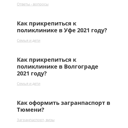
Ответы - вопросы
Как прикрепиться к
поликлинике в Уфе 2021 году?
Семья и дети
Как прикрепиться к
поликлинике в Волгограде
2021 году?
Семья и дети
Как оформить загранпаспорт в
Тюмени?
Загранпаспорт, визы