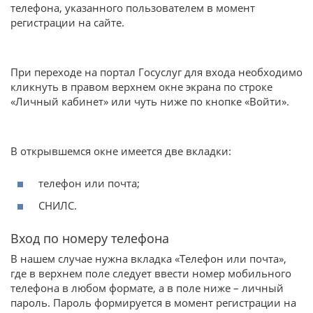
телефона, указанного пользователем в момент
регистрации на сайте.
При переходе на портал Госуслуг для входа необходимо
кликнуть в правом верхнем окне экрана по строке
«Личный кабинет» или чуть ниже по кнопке «Войти».
В открывшемся окне имеется две вкладки:
телефон или почта;
СНИЛС.
Вход по номеру телефона
В нашем случае нужна вкладка «Телефон или почта»,
где в верхнем поле следует ввести номер мобильного
телефона в любом формате, а в поле ниже – личный
пароль. Пароль формируется в момент регистрации на