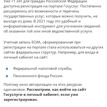
Уже 11 лет для граждан Российской Федерации
доступна регистрация на портале Госуслуг. Постепенно
расширялись его возможности и перечень
государственных услуг, которые можно получить, не
выходя из дома. В 2021 году это удобный и
информативный инструмент для уточнения сведений
об оказании той или иной ведомственной услуги.
Учетная запись ЕСИА, сформированная при
регистрации на портале стала использоваться на других
сайтах федеральных структур. Например, для входа в
личный кабинет на сайт:
Федеральной налоговой службы,
Пенсионного фонда России.
Поэтому окно авторизации на этих ресурсах
одинаковое.
Рассмотрим, как войти на сайт
Госуслуги в личный кабинет, если уже
зарегистрирован.