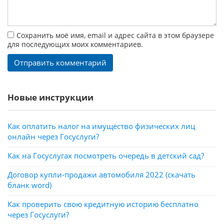
Сохранить моё имя, email и адрес сайта в этом браузере
для последующих моих комментариев.
Новые инструкции
Как оплатить налог на имущество физических лиц
онлайн через Госуслуги?
Как на Госуслугах посмотреть очередь в детский сад?
Договор купли-продажи автомобиля 2022 (скачать
бланк word)
Как проверить свою кредитную историю бесплатно
через Госуслуги?