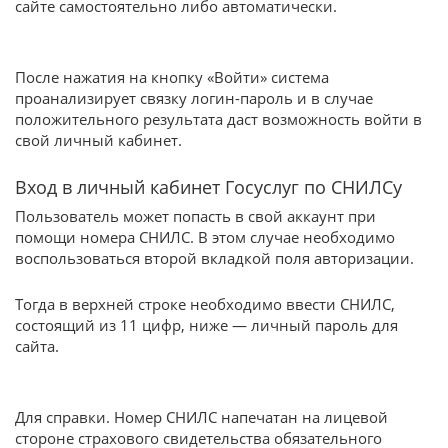
сайте самостоятельно либо автоматически.
После нажатия на кнопку «Войти» система
проанализирует связку логин-пароль и в случае
положительного результата даст возможность войти в
свой личный кабинет.
Вход в личный кабинет Госуслуг по СНИЛСу
Пользователь может попасть в свой аккаунт при
помощи номера СНИЛС. В этом случае необходимо
воспользоваться второй вкладкой поля авторизации.
Тогда в верхней строке необходимо ввести СНИЛС,
состоящий из 11 цифр, ниже — личный пароль для
сайта.
Для справки. Номер СНИЛС напечатан на лицевой
стороне страхового свидетельства обязательного