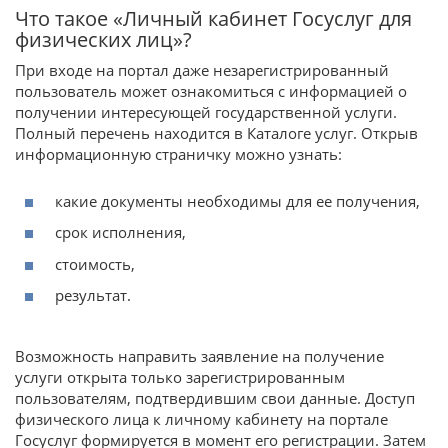
Что такое «Личный кабинет Госуслуг для
физических лиц»?
При входе на портал даже незарегистрированный
пользователь может ознакомиться с информацией о
получении интересующей государственной услуги.
Полный перечень находится в Каталоге услуг. Открыв
информационную страничку можно узнать:
какие документы необходимы для ее получения,
срок исполнения,
стоимость,
результат.
Возможность направить заявление на получение
услуги открыта только зарегистрированным
пользователям, подтвердившим свои данные. Доступ
физического лица к личному кабинету на портале
Госуслуг формируется в момент его регистрации. Затем