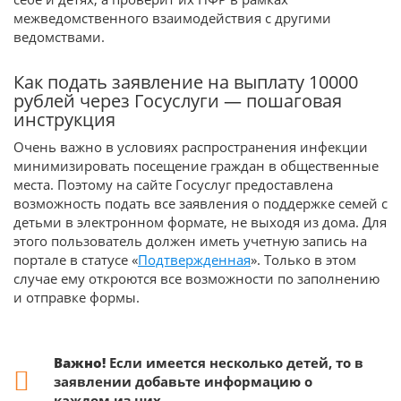
межведомственного взаимодействия с другими
ведомствами.
Как подать заявление на выплату 10000
рублей через Госуслуги — пошаговая
инструкция
Очень важно в условиях распространения инфекции
минимизировать посещение граждан в общественные
места. Поэтому на сайте Госуслуг предоставлена
возможность подать все заявления о поддержке семей с
детьми в электронном формате, не выходя из дома. Для
этого пользователь должен иметь учетную запись на
портале в статусе «
Подтвержденная
». Только в этом
случае ему откроются все возможности по заполнению
и отправке формы.
Важно!
Если имеется несколько детей, то в
заявлении добавьте информацию о
каждом из них.