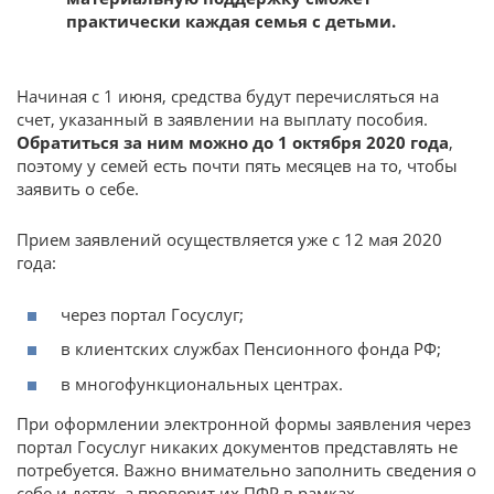
практически каждая семья с детьми.
Начиная с 1 июня, средства будут перечисляться на
счет, указанный в заявлении на выплату пособия.
Обратиться за ним можно до 1 октября 2020 года
,
поэтому у семей есть почти пять месяцев на то, чтобы
заявить о себе.
Прием заявлений осуществляется уже с 12 мая 2020
года:
через портал Госуслуг;
в клиентских службах Пенсионного фонда РФ;
в многофункциональных центрах.
При оформлении электронной формы заявления через
портал Госуслуг никаких документов представлять не
потребуется. Важно внимательно заполнить сведения о
себе и детях, а проверит их ПФР в рамках