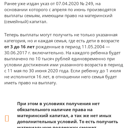
Ранее уже издан указ от 07.04.2020 № 249, на
основании которого с апреля по июнь производятся
выплаты семьям, имеющим право на материнский
(семейный) капитал.
Теперь выплаты могут получить не только указанная
категория, но и каждая семья, где есть дети в возрасте
от 3 до 16 лет
рожденные в период 11.05.2004 —
30.06.2017 г. включительно. На каждого ребенка будет
выплачено по 10 тысяч рублей единовременно при
условии достижения ими указанного возраста в период
с 11 мая по 30 июня 2020 года. Если ребенку до 1 июля
не исполнится 16 лет, в отношении него семья будет
иметь право на выплату.
При этом в условиях получения нет
обязательного наличие права на
материнский капитал, а так же нет иных
дополнительных условий. То есть получить
материальную поддержку сможет