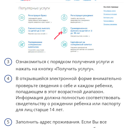
Ознакомиться с порядком получения услуги и
нажать на кнопку «Получить услугу».
В открывшейся электронной форме внимательно
проверьте сведения о себе и каждом ребенке,
попадающем в этот возрастной диапазон.
Информация должна полностью соответствовать
свидетельству о рождении ребенка или паспорту
для лиц старше 14 лет.
Заполнить адрес проживания. Если Вы все