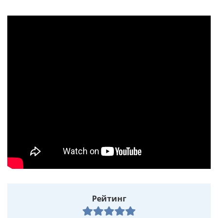
Рейтинг