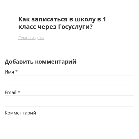
Как записаться в школу в 1
класс через Госуслуги?
Семья и дети
Добавить комментарий
Имя
*
Email
*
Комментарий