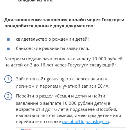
Для заполнения заявления онлайн через Госуслуги
понадобятся данные двух документов:
свидетельство о рождении детей;
банковские реквизиты заявителя.
Алгоритм подачи заявления на выплату 10 000 рублей
на детей от 3 до 16 лет через Госуслуги следующий:
Зайти на сайт gosuslugi.ru с персональным
логином и паролем к учетной записи ЕСИА.
Перейти в раздел «Семья и дети» и найти
заявление о выплате 10 000 рублей детям в
возрасте от 3 до 16 лет в подразделе «Пособия,
выплаты и льготы семьям, имеющим детей» или
перейдите по ссылке
posobie16.gosuslugi.ru
.