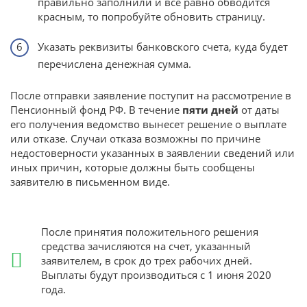
правильно заполнили и все равно обводится
красным, то попробуйте обновить страницу.
Указать реквизиты банковского счета, куда будет
перечислена денежная сумма.
После отправки заявление поступит на рассмотрение в
Пенсионный фонд РФ. В течение
пяти дней
от даты
его получения ведомство вынесет решение о выплате
или отказе. Случаи отказа возможны по причине
недостоверности указанных в заявлении сведений или
иных причин, которые должны быть сообщены
заявителю в письменном виде.
После принятия положительного решения
средства зачисляются на счет, указанный
заявителем, в срок до трех рабочих дней.
Выплаты будут производиться с 1 июня 2020
года.