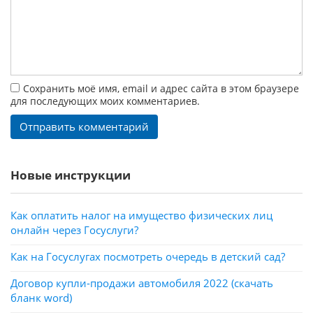
Сохранить моё имя, email и адрес сайта в этом браузере
для последующих моих комментариев.
Новые инструкции
Как оплатить налог на имущество физических лиц
онлайн через Госуслуги?
Как на Госуслугах посмотреть очередь в детский сад?
Договор купли-продажи автомобиля 2022 (скачать
бланк word)