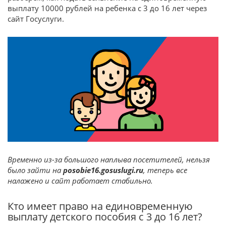
выплату 10000 рублей на ребенка с 3 до 16 лет через
сайт Госуслуги.
Временно из-за большого наплыва посетителей, нельзя
было зайти на
posobie16.gosuslugi.ru
, теперь все
налажено и сайт работает стабильно.
Кто имеет право на единовременную
выплату детского пособия с 3 до 16 лет?