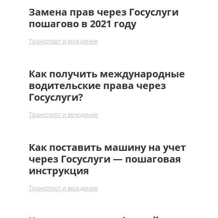
Замена прав через Госуслуги
пошагово в 2021 году
Транспорт и вождение
Как получить международные
водительские права через
Госуслуги?
Транспорт и вождение
Как поставить машину на учет
через Госуслуги — пошаговая
инструкция
Транспорт и вождение