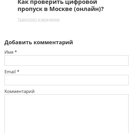
Как проверить цифровой
пропуск в Москве (онлайн)?
Транспорт и вождение
Добавить комментарий
Имя
*
Email
*
Комментарий