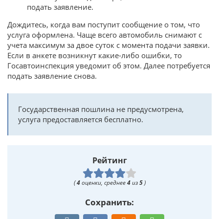
подать заявление.
Дождитесь, когда вам поступит сообщение о том, что
услуга оформлена. Чаще всего автомобиль снимают с
учета максимум за двое суток с момента подачи заявки.
Если в анкете возникнут какие-либо ошибки, то
Госавтоинспекция уведомит об этом. Далее потребуется
подать заявление снова.
Государственная пошлина не предусмотрена,
услуга предоставляется бесплатно.
Рейтинг
(
4
оценки, среднее
4
из
5
)
Сохранить: