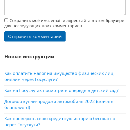
Сохранить моё имя, email и адрес сайта в этом браузере
для последующих моих комментариев.
Новые инструкции
Как оплатить налог на имущество физических лиц
онлайн через Госуслуги?
Как на Госуслугах посмотреть очередь в детский сад?
Договор купли-продажи автомобиля 2022 (скачать
бланк word)
Как проверить свою кредитную историю бесплатно
через Госуслуги?