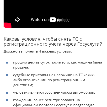
Каковы условия, чтобы снять ТС с
регистрационного учета через Госуслуги?
Должно выполнять 4 важных условия:
прошло десять суток после того, как машина была
продана;
судебные приставы не наложили на ТС каких-
либо ограничений по регистрационным
действиям;
человек является собственником автомобиля;
гражданин ранее регистрировался на
официальном портале Госуслуг и подтвердил