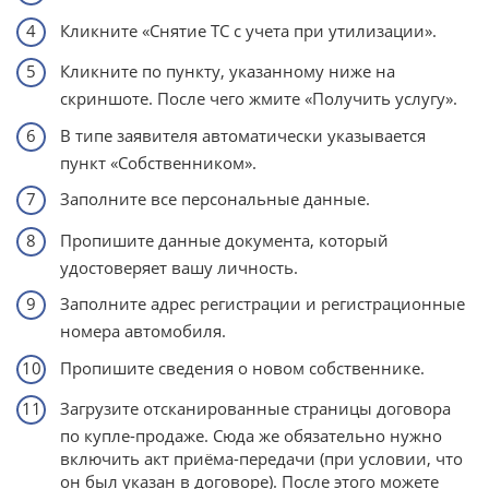
Кликните «Снятие ТС с учета при утилизации».
Кликните по пункту, указанному ниже на
скриншоте. После чего жмите «Получить услугу».
В типе заявителя автоматически указывается
пункт «Собственником».
Заполните все персональные данные.
Пропишите данные документа, который
удостоверяет вашу личность.
Заполните адрес регистрации и регистрационные
номера автомобиля.
Пропишите сведения о новом собственнике.
Загрузите отсканированные страницы договора
по купле-продаже. Сюда же обязательно нужно
включить акт приёма-передачи (при условии, что
он был указан в договоре). После этого можете