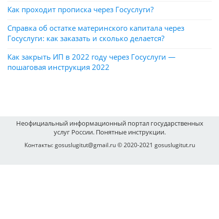
Как проходит прописка через Госуслуги?
Справка об остатке материнского капитала через
Госуслуги: как заказать и сколько делается?
Как закрыть ИП в 2022 году через Госуслуги —
пошаговая инструкция 2022
Неофициальный информационный портал государственных
услуг России. Понятные инструкции.
Контакты: gosuslugitut@gmail.ru © 2020-2021 gosuslugitut.ru