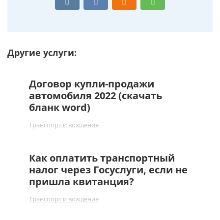
Другие услуги:
Договор купли-продажи
автомобиля 2022 (скачать
бланк word)
Транспорт и вождение
Как оплатить транспортный
налог через Госуслуги, если не
пришла квитанция?
Транспорт и вождение