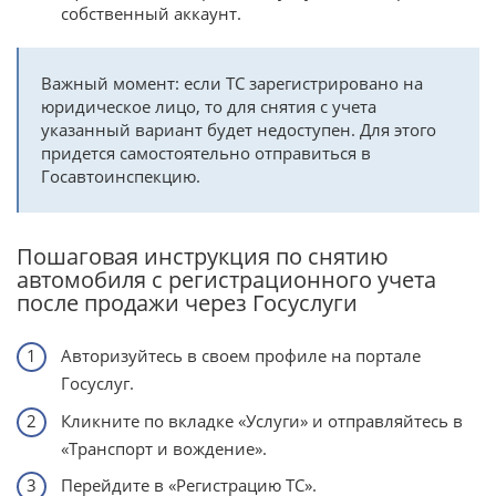
собственный аккаунт.
Важный момент: если ТС зарегистрировано на
юридическое лицо, то для снятия с учета
указанный вариант будет недоступен. Для этого
придется самостоятельно отправиться в
Госавтоинспекцию.
Пошаговая инструкция по снятию
автомобиля с регистрационного учета
после продажи через Госуслуги
Авторизуйтесь в своем профиле на портале
Госуслуг.
Кликните по вкладке «Услуги» и отправляйтесь в
«Транспорт и вождение».
Перейдите в «Регистрацию ТС».