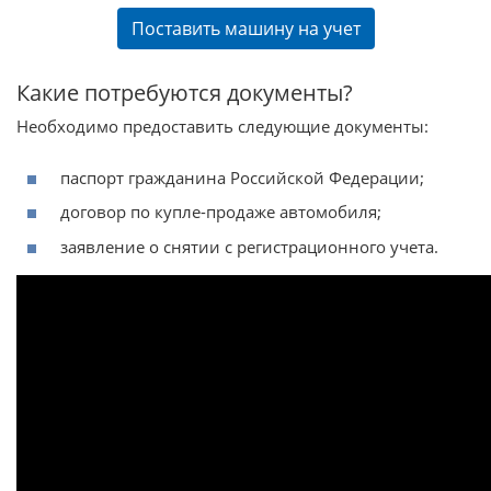
Поставить машину на учет
Какие потребуются документы?
Необходимо предоставить следующие документы:
паспорт гражданина Российской Федерации;
договор по купле-продаже автомобиля;
заявление о снятии с регистрационного учета.