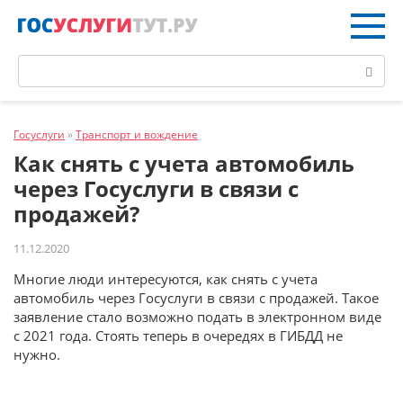
Перейти
к
контенту
Поиск:
Госуслуги
»
Транспорт и вождение
Как снять с учета автомобиль
через Госуслуги в связи с
продажей?
11.12.2020
Многие люди интересуются, как снять с учета
автомобиль через Госуслуги в связи с продажей. Такое
заявление стало возможно подать в электронном виде
c 2021 года. Стоять теперь в очередях в ГИБДД не
нужно.