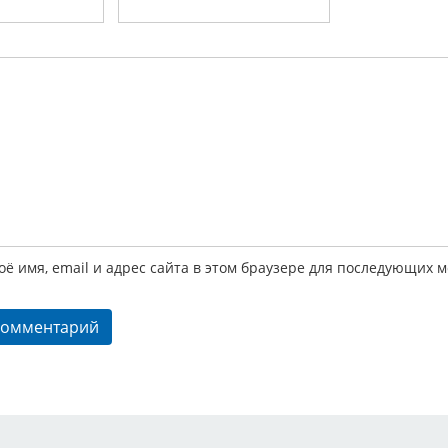
й
ё имя, email и адрес сайта в этом браузере для последующих 