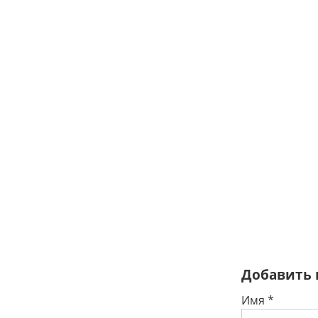
Добавить
Имя
*