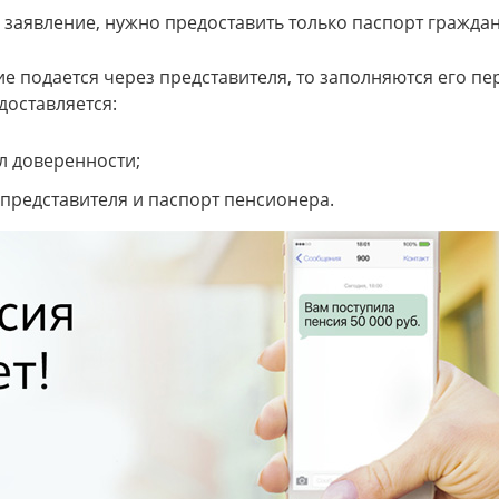
 заявление, нужно предоставить только паспорт гражда
ие подается через представителя, то заполняются его п
доставляется:
л доверенности;
 представителя и паспорт пенсионера.