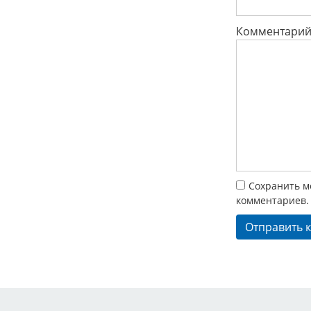
Комментари
Сохранить мо
комментариев.