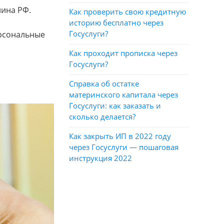
нина РФ.
Как проверить свою кредитную
историю бесплатно через
Госуслуги?
ерсональные
Как проходит прописка через
Госуслуги?
Справка об остатке
материнского капитала через
Госуслуги: как заказать и
сколько делается?
Как закрыть ИП в 2022 году
через Госуслуги — пошаговая
инструкция 2022