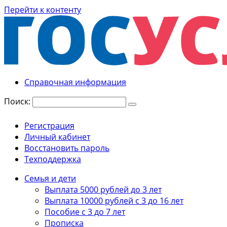
Перейти к контенту
Справочная информация
Поиск:
Регистрация
Личный кабинет
Восстановить пароль
Техподдержка
Семья и дети
Выплата 5000 рублей до 3 лет
Выплата 10000 рублей с 3 до 16 лет
Пособие с 3 до 7 лет
Прописка