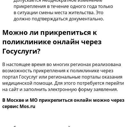
Допускается неоднократное изменение
прикрепления в течение одного года только
в ситуации смены места жительства. Это
должно подтверждаться документально.
Можно ли прикрепиться к
поликлинике онлайн через
Госуслуги?
В настоящее время во многих регионах реализована
возможность прикрепления к поликлинике через
портал Госуслуг или региональные порталы оказания
медицинской помощи. Для этого потребуется перейти
на сайт и заполнить электронную форму заявления.
В Москве и МО прикрепиться онлайн можно через
сервис Mos.ru
Перейти на mos.ru