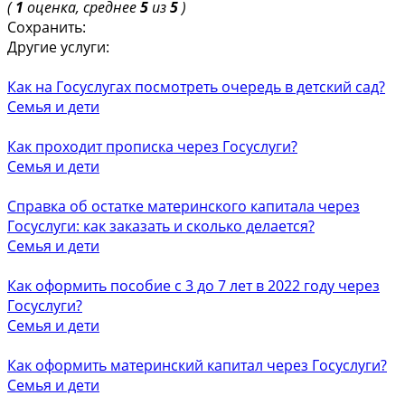
(
1
оценка, среднее
5
из
5
)
Сохранить:
Другие услуги:
Как на Госуслугах посмотреть очередь в детский сад?
Семья и дети
Как проходит прописка через Госуслуги?
Семья и дети
Справка об остатке материнского капитала через
Госуслуги: как заказать и сколько делается?
Семья и дети
Как оформить пособие с 3 до 7 лет в 2022 году через
Госуслуги?
Семья и дети
Как оформить материнский капитал через Госуслуги?
Семья и дети