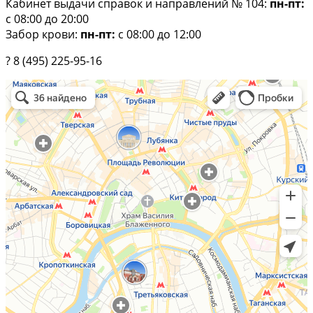
Кабинет выдачи справок и направлений № 104:
пн-пт:
с 08:00 до 20:00
Забор крови:
пн-пт:
с 08:00 до 12:00
? 8 (495) 225-95-16