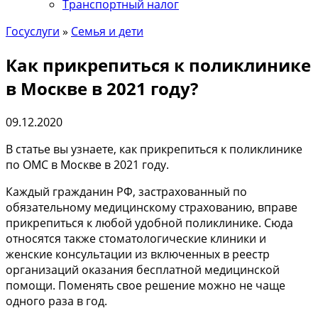
Транспортный налог
Госуслуги
»
Семья и дети
Как прикрепиться к поликлинике
в Москве в 2021 году?
09.12.2020
В статье вы узнаете, как прикрепиться к поликлинике
по ОМС в Москве в 2021 году.
Каждый гражданин РФ, застрахованный по
обязательному медицинскому страхованию, вправе
прикрепиться к любой удобной поликлинике. Сюда
относятся также стоматологические клиники и
женские консультации из включенных в реестр
организаций оказания бесплатной медицинской
помощи. Поменять свое решение можно не чаще
одного раза в год.