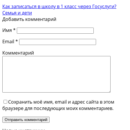
Как записаться в школу в 1 класс через Госуслуги?
Семья и дети
Добавить комментарий
Имя
*
Email
*
Комментарий
Сохранить моё имя, email и адрес сайта в этом
браузере для последующих моих комментариев.