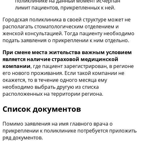
поликлинике на данный момент исчерпан
лимит пациентов, прикрепленных к ней.
Городская поликлиника в своей структуре может не
располагать стоматологическим отделением и
женской консультацией. Тогда пациенту необходимо
подать заявления о прикреплении к ним отдельно.
При смене места жительства важным условием
является наличие страховой медицинской
компании
, где пациент зарегистрирован, в регионе
его нового проживания. Если такой компании не
окажется, то в течение одного месяца ему
необходимо выбрать другую из списка
расположенных на территории региона.
Список документов
Помимо заявления на имя главного врача о
прикреплении к поликлинике потребуется приложить
ряд документов.