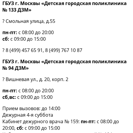
ГБУЗ г. Москвы «Детская городская поликлиника
№ 133 ДЗМ»
? Смольная улица, д.55
пн-пт:
с 08:00 до 20:00
сб:
с 09:00 до 15:00
? 8 (499) 457 65 91, 8 (499) 767 10 87
ГБУЗ г. Москвы «Детская городская поликлиника
№ 94 ДЗМ»
? Вишневая ул., д. 20, корп. 2
пн-пт:
с 08:00 до 20:00
сб,вс:
с 09:00 до 15:00
Прием вызовов: до 14:00
Дежурная 4-я суббота
Кабинет дежурного врача № 159:
пн-пт:
с 08:00 до
20:00,
сб:
с 09:00 до 15:00