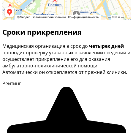
Сроки прикрепления
Медицинская организация в срок до
четырех дней
проводит проверку указанных в заявлении сведений и
осуществляет прикрепление его для оказания
амбулаторно-поликлинической помощи.
Автоматически он открепляется от прежней клиники.
Рейтинг