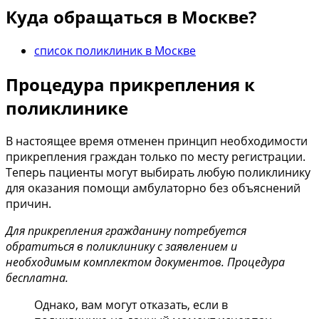
Куда обращаться в Москве?
список поликлиник в Москве
Процедура прикрепления к
поликлинике
В настоящее время отменен принцип необходимости
прикрепления граждан только по месту регистрации.
Теперь пациенты могут выбирать любую поликлинику
для оказания помощи амбулаторно без объяснений
причин.
Для прикрепления гражданину потребуется
обратиться в поликлинику с заявлением и
необходимым комплектом документов. Процедура
бесплатна.
Однако, вам могут отказать, если в