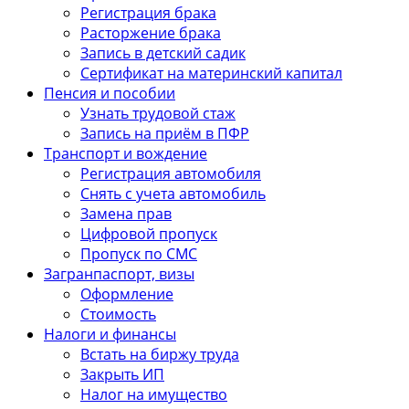
Регистрация брака
Расторжение брака
Запись в детский садик
Сертификат на материнский капитал
Пенсия и пособии
Узнать трудовой стаж
Запись на приём в ПФР
Транспорт и вождение
Регистрация автомобиля
Снять с учета автомобиль
Замена прав
Цифровой пропуск
Пропуск по СМС
Загранпаспорт, визы
Оформление
Стоимость
Налоги и финансы
Встать на биржу труда
Закрыть ИП
Налог на имущество