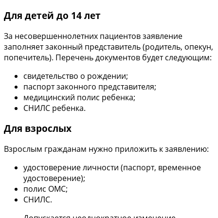
Для детей до 14 лет
За несовершеннолетних пациентов заявление
заполняет законный представитель (родитель, опекун,
попечитель). Перечень документов будет следующим:
свидетельство о рождении;
паспорт законного представителя;
медицинский полис ребенка;
СНИЛС ребенка.
Для взрослых
Взрослым гражданам нужно приложить к заявлению:
удостоверение личности (паспорт, временное
удостоверение);
полис ОМС;
СНИЛС.