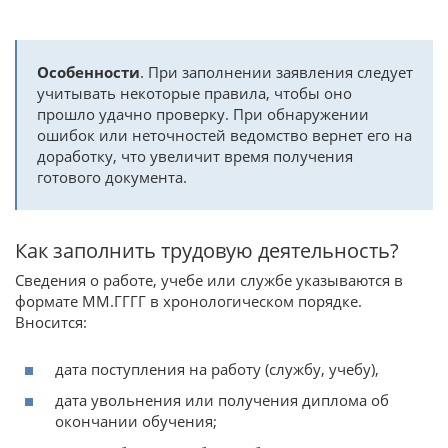
Особенности
. При заполнении заявления следует
учитывать некоторые правила, чтобы оно
прошло удачно проверку. При обнаружении
ошибок или неточностей ведомство вернет его на
доработку, что увеличит время получения
готового документа.
Как заполнить трудовую деятельность?
Сведения о работе, учебе или службе указываются в
формате ММ.ГГГГ в хронологическом порядке.
Вносится:
дата поступления на работу (службу, учебу),
дата увольнения или получения диплома об
окончании обучения;