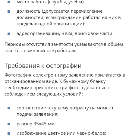
место работы (службы, учебы);
должность (допускается перечисление
должностей, если гражданин работал на них в
пределах одной организации);
адрес организации, ВУЗа, войсковой части.
Периоды отсутствия занятости указываются в общем
списке с пометкой «не работал».
Требования к фотографии
Фотография к электронному заявлению прилагается в
отсканированном виде. К бумажному бланку
необходимо приложить три фото, сделанные с
соблюдением следующих условий:
соответствие текущему возрасту на момент
подачи заявления;
размер 35х45 мм;
изображение цветное или черно-белое;