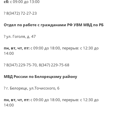
сб:
с 09:00 до 13:00
? 8(3472) 72-27-23
Отдел по работе с гражданами РФ УВМ МВД по РБ
? ул. Гоголя, д. 47
пн, вт, чт, пт:
с 09:00 до 18:00, перерыв: с 12:30 до
14:00
? 8(347) 229-75-70, 8(347) 229-75-68
МВД России по Белорецкому району
? г. Белорецк, ул.Точисского, 6
пн, вт, чт, пт:
с 09:00 до 18:00, перерыв: с 12:30 до
14:00