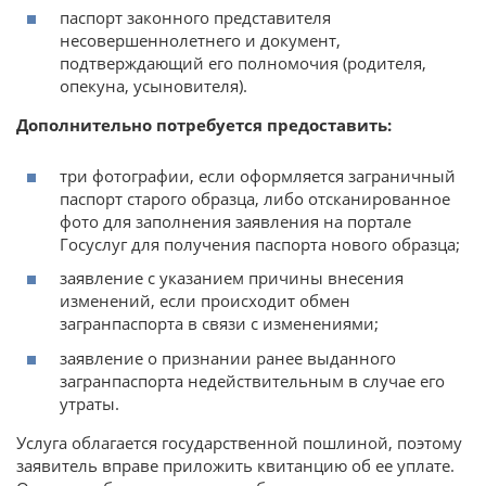
паспорт законного представителя
несовершеннолетнего и документ,
подтверждающий его полномочия (родителя,
опекуна, усыновителя).
Дополнительно потребуется предоставить:
три фотографии, если оформляется заграничный
паспорт старого образца, либо отсканированное
фото для заполнения заявления на портале
Госуслуг для получения паспорта нового образца;
заявление с указанием причины внесения
изменений, если происходит обмен
загранпаспорта в связи с изменениями;
заявление о признании ранее выданного
загранпаспорта недействительным в случае его
утраты.
Услуга облагается государственной пошлиной, поэтому
заявитель вправе приложить квитанцию об ее уплате.