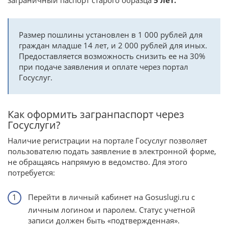
Размер пошлины установлен в 1 000 рублей для
граждан младше 14 лет, и 2 000 рублей для иных.
Предоставляется возможность снизить ее на 30%
при подаче заявления и оплате через портал
Госуслуг.
Как оформить загранпаспорт через
Госуслуги?
Наличие регистрации на портале Госуслуг позволяет
пользователю подать заявление в электронной форме,
не обращаясь напрямую в ведомство. Для этого
потребуется:
Перейти в личный кабинет на Gosuslugi.ru с
личным логином и паролем. Статус учетной
записи должен быть «подтвержденная».