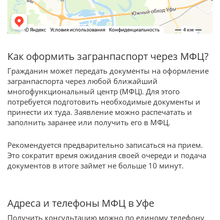
Как оформить загранпаспорт через МФЦ?
Гражданин может передать документы на оформление
загранпаспорта через любой ближайший
многофункциональный центр (МФЦ). Для этого
потребуется подготовить необходимые документы и
принести их туда. Заявление можно распечатать и
заполнить заранее или получить его в МФЦ.
Рекомендуется предварительно записаться на прием.
Это сократит время ожидания своей очереди и подача
документов в итоге займет не больше 10 минут.
Адреса и телефоны МФЦ в Уфе
Получить консультацию можно по единому телефону