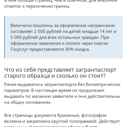
отметок о пересечении границ.
Величина пошлины за оформление «загранника»
составляет 2 500 рублей на детей младше 14 лет и
5 000 рублей для всех остальных граждан. При
оформлении заявления и оплате через портал
Госуслуг предоставляется 30% скидка.
Что из себя представляет загранпаспорт
старого образца и сколько он стоит?
Ранее выдавались загранпаспорта без биометрических
параметров. В настоящее время их продолжают
выдавать по желанию заявителя и они действительны
на общих основаниях.
Все страницы документа бумажные, фотография
вклеена и закреплена круглой голограммой. Действует
заграничный паспорт старого образца
5 лет.