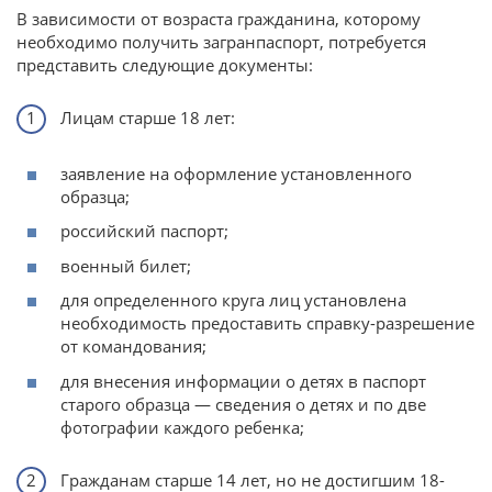
В зависимости от возраста гражданина, которому
необходимо получить загранпаспорт, потребуется
представить следующие документы:
Лицам старше 18 лет:
заявление на оформление установленного
образца;
российский паспорт;
военный билет;
для определенного круга лиц установлена
необходимость предоставить справку-разрешение
от командования;
для внесения информации о детях в паспорт
старого образца — сведения о детях и по две
фотографии каждого ребенка;
Гражданам старше 14 лет, но не достигшим 18-