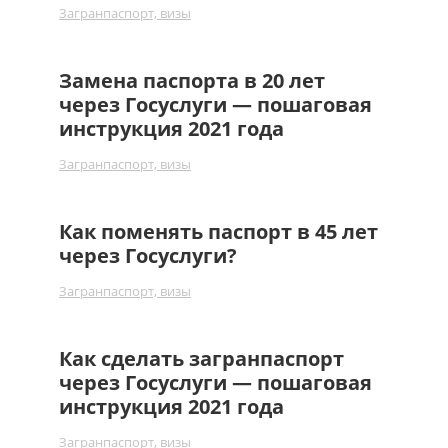
Загранпаспорт, визы
Замена паспорта в 20 лет
через Госуслуги — пошаговая
инструкция 2021 года
Загранпаспорт, визы
Как поменять паспорт в 45 лет
через Госуслуги?
Загранпаспорт, визы
Как сделать загранпаспорт
через Госуслуги — пошаговая
инструкция 2021 года
Загранпаспорт, визы