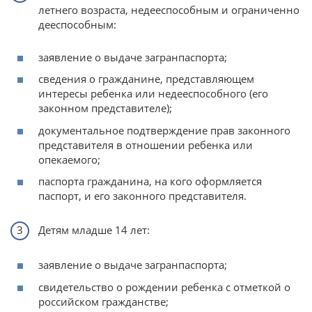
летнего возраста, недееспособным и ограниченно
дееспособным:
заявление о выдаче загранпаспорта;
сведения о гражданине, представляющем
интересы ребенка или недееспособного (его
законном представителе);
документальное подтверждение прав законного
представителя в отношении ребенка или
опекаемого;
паспорта гражданина, на кого оформляется
паспорт, и его законного представителя.
Детям младше 14 лет:
заявление о выдаче загранпаспорта;
свидетельство о рождении ребенка с отметкой о
российском гражданстве;