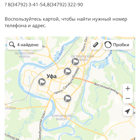
? 8(34792) 3-41-54,8(34792) 322-90
Воспользуйтесь картой, чтобы найти нужный номер
телефона и адрес.