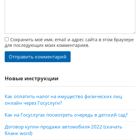
Сохранить моё имя, email и адрес сайта в этом браузере
для последующих моих комментариев.
Новые инструкции
Как оплатить налог на имущество физических лиц
онлайн через Госуслуги?
Как на Госуслугах посмотреть очередь в детский сад?
Договор купли-продажи автомобиля 2022 (скачать
бланк word)