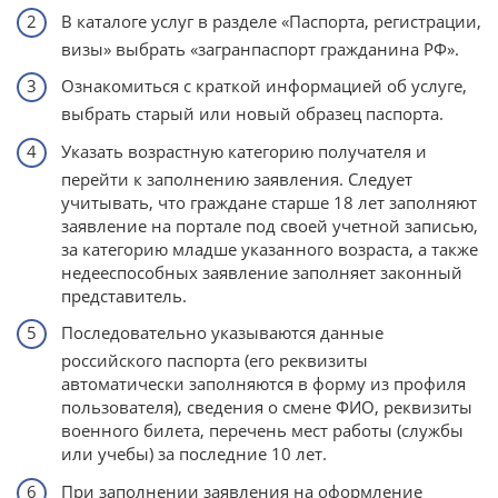
В каталоге услуг в разделе «Паспорта, регистрации,
визы» выбрать «загранпаспорт гражданина РФ».
Ознакомиться с краткой информацией об услуге,
выбрать старый или новый образец паспорта.
Указать возрастную категорию получателя и
перейти к заполнению заявления. Следует
учитывать, что граждане старше 18 лет заполняют
заявление на портале под своей учетной записью,
за категорию младше указанного возраста, а также
недееспособных заявление заполняет законный
представитель.
Последовательно указываются данные
российского паспорта (его реквизиты
автоматически заполняются в форму из профиля
пользователя), сведения о смене ФИО, реквизиты
военного билета, перечень мест работы (службы
или учебы) за последние 10 лет.
При заполнении заявления на оформление