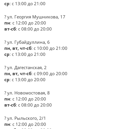
ср
: с 13:00 до 21:00
? ул. Георгия Мушникова, 17
пн
: с 12:00 до 20:00
вт-сб
: с 08:00 до 20:00
? ул. Губайдуллина, 6
пн, вт,
чт-сб
: с 10:00 до 21:00
ср
: с 13:00 до 21:00
? ул. Дагестанская, 2
пн, вт,
чт-сб
: с 09:00 до 20:00
ср
: с 13:00 до 20:00
? ул. Новомостовая, 8
пн
: с 12:00 до 20:00
вт-сб
: с 08:00 до 20:00
? ул. Рыльского, 2/1
пн
: с 12:00 до 20:00