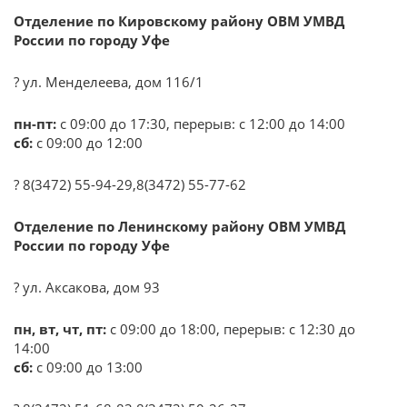
Отделение по Кировскому району ОВМ УМВД
России по городу Уфе
? ул. Менделеева, дом 116/1
пн-пт:
с 09:00 до 17:30, перерыв: с 12:00 до 14:00
сб:
с 09:00 до 12:00
? 8(3472) 55-94-29,8(3472) 55-77-62
Отделение по Ленинскому району ОВМ УМВД
России по городу Уфе
? ул. Аксакова, дом 93
пн, вт, чт, пт:
с 09:00 до 18:00, перерыв: с 12:30 до
14:00
сб:
с 09:00 до 13:00