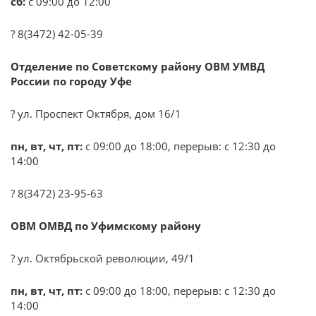
сб:
с 09:00 до 12:00
? 8(3472) 42-05-39
Отделение по Советскому району ОВМ УМВД
России по городу Уфе
? ул. Проспект Октября, дом 16/1
пн, вт, чт, пт:
с 09:00 до 18:00, перерыв: с 12:30 до
14:00
? 8(3472) 23-95-63
ОВМ ОМВД по Уфимскому району
? ул. Октябрьской революции, 49/1
пн, вт, чт, пт:
с 09:00 до 18:00, перерыв: с 12:30 до
14:00