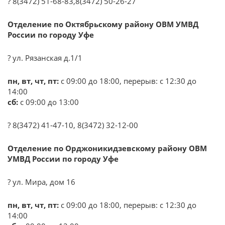
? 8(3472) 51-68-83,8(3472) 50-26-27
Отделение по Октябрьскому району ОВМ УМВД
России по городу Уфе
? ул. Рязанская д.1/1
пн, вт, чт, пт:
с 09:00 до 18:00, перерыв: с 12:30 до
14:00
сб:
с 09:00 до 13:00
? 8(3472) 41-47-10, 8(3472) 32-12-00
Отделение по Орджоникидзевскому району ОВМ
УМВД России по городу Уфе
? ул. Мира, дом 16
пн, вт, чт, пт:
с 09:00 до 18:00, перерыв: с 12:30 до
14:00