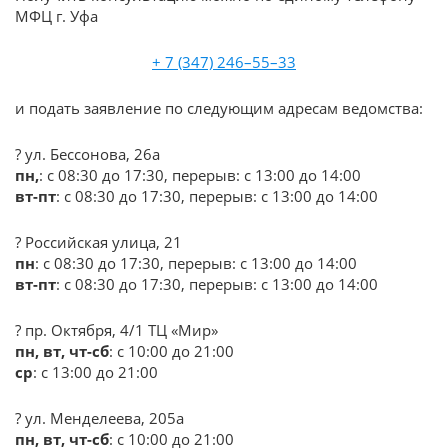
МФЦ г. Уфа
+ 7 (347) 246–55–33
и подать заявление по следующим адресам ведомства:
? ул. Бессонова, 26а
пн,
: с 08:30 до 17:30, перерыв: с 13:00 до 14:00
вт-пт
: с 08:30 до 17:30, перерыв: с 13:00 до 14:00
? Российская улица, 21
пн
: с 08:30 до 17:30, перерыв: с 13:00 до 14:00
вт-пт
: с 08:30 до 17:30, перерыв: с 13:00 до 14:00
? пр. Октября, 4/1 ТЦ «Мир»
пн, вт,
чт-сб
: с 10:00 до 21:00
ср
: с 13:00 до 21:00
? ул. Менделеева, 205а
пн, вт,
чт-сб
: с 10:00 до 21:00