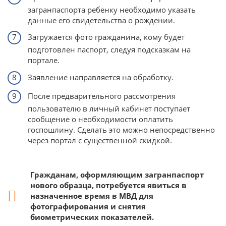
загранпаспорта ребенку необходимо указать
данные его свидетельства о рождении.
Загружается фото гражданина, кому будет
подготовлен паспорт, следуя подсказкам на
портале.
Заявление направляется на обработку.
После предварительного рассмотрения
пользователю в личный кабинет поступает
сообщение о необходимости оплатить
госпошлину. Сделать это можно непосредственно
через портал с существенной скидкой.
Гражданам, оформляющим загранпаспорт
нового образца, потребуется явиться в
назначенное время в МВД для
фотографирования и снятия
биометрических показателей.