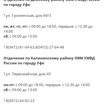
по городу Уфе
? ул. Грозненская, дом 69/3
пн, вт, чт, пт:
с 09:00 до 18:00, перерыв: с 12:30 до
14:00
сб:
с 09:00 до 13:00
? 8(3472) 81-04-63,8(3472) 27-64-48
Отделение по Калининскому району ОВМ УМВД
России по городу Уфе
? ул. Первомайская, дом 45
пн-пт:
с 09:00 до 18:00, перерыв: с 12:30 до 14:00
сб:
с 09:00 до 13:00
? 8(3472) 64-82-23