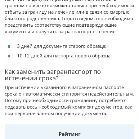
срочном порядке) возможно только при необходимости
отбыть за границу на лечение или в связи со смертью
близкого родственника. Тогда в ведомство необходимо
представить соответствующие подтверждающие
документы и получить загранпаспорт в течение:
3 дней для документа старого образца;
10-12 дней для паспорта нового образца.
Как заменить загранпаспорт по
истечении срока?
При истечении указанного в заграничном паспорте
срока он автоматически становится недействительным.
Потому при необходимости гражданину потребуется
подавать весь необходимый комплект документов, как
при первоначальном получении документа.
Рейтинг