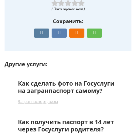
( Пока оценок нет )
Сохранить:
Другие услуги:
Как сделать фото на Госуслуги
на загранпаспорт самому?
Загранпаспорт, визы
Как получить паспорт в 14 лет
через Госуслуги родителя?