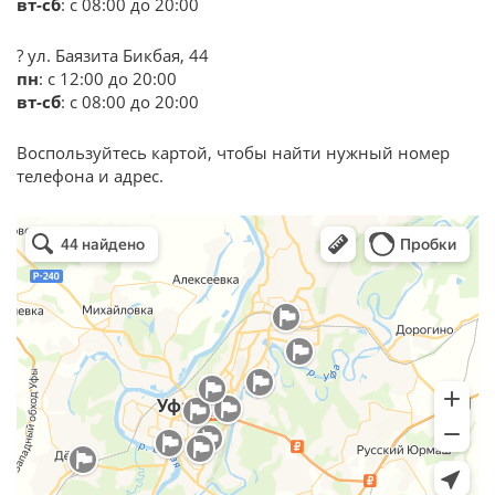
вт-сб
: с 08:00 до 20:00
? ул. Баязита Бикбая, 44
пн
: с 12:00 до 20:00
вт-сб
: с 08:00 до 20:00
Воспользуйтесь картой, чтобы найти нужный номер
телефона и адрес.