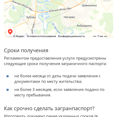
Сроки получения
Регламентом предоставления услуги предусмотрены
следующие сроки получения заграничного паспорта:
не более месяца от даты подачи заявления с
документами по месту жительства;
не более 3 месяцев, если заявление подано по
месту пребывания.
Как срочно сделать загранпаспорт?
Изготовить документ ранее указанных сроков (в